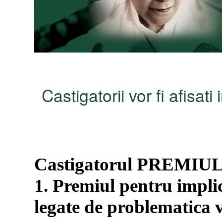
Castigatorii vor fi afisat
Castigatorul PREMIU
1. Premiul pentru implic
legate de problematica v