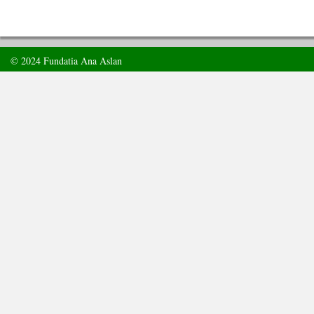
© 2024 Fundatia Ana Aslan