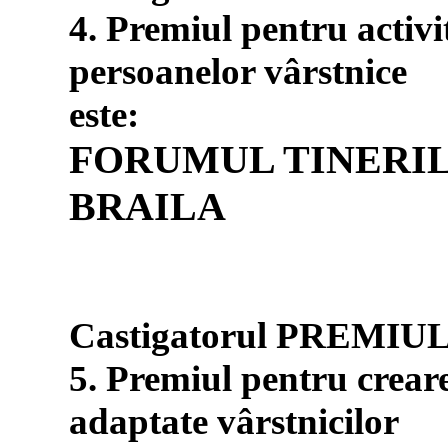
4. Premiul pentru activi
persoanelor vârstnice
este:
FORUMUL TINERIL
BRAILA
Castigatorul PREMIU
5. Premiul pentru crear
adaptate vârstnicilor